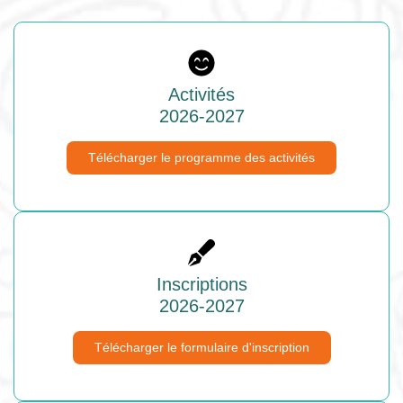
Activités
2026-2027
Télécharger le programme des activités
Inscriptions
2026-2027
Télécharger le formulaire d'inscription