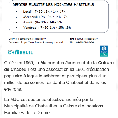
Créée en 1969, la
Maison des Jeunes et de la Culture
de Chabeuil
est une association loi 1901 d’éducation
populaire à laquelle adhèrent et participent plus d’un
millier de personnes résidant à Chabeuil et dans les
environs.
La MJC est soutenue et subventionnée par la
Municipalité de Chabeuil et la Caisse d’Allocations
Familiales de la Drôme.