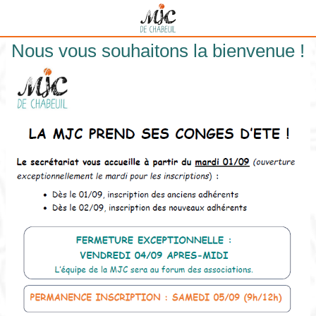
contenu
principal
Nous vous souhaitons la bienvenue !