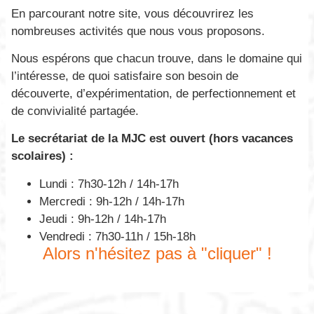
En parcourant notre site, vous découvrirez les
nombreuses activités que nous vous proposons.
Nous espérons que chacun trouve, dans le domaine qui
l’intéresse, de quoi satisfaire son besoin de
découverte, d’expérimentation, de perfectionnement et
de convivialité partagée.
Le secrétariat de la MJC est ouvert (hors vacances
scolaires) :
Lundi : 7h30-12h / 14h-17h
Mercredi : 9h-12h / 14h-17h
Jeudi : 9h-12h / 14h-17h
Vendredi : 7h30-11h / 15h-18h
Alors n'hésitez pas à "cliquer" !