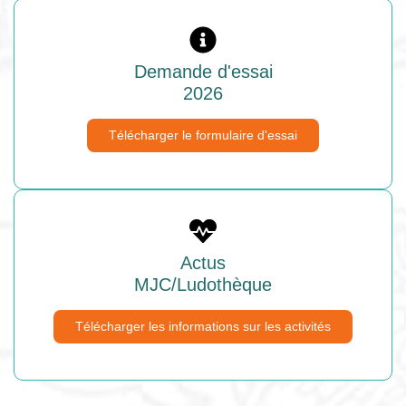
Demande d'essai
2026
Télécharger le formulaire d'essai
Actus
MJC/Ludothèque
Télécharger les informations sur les activités