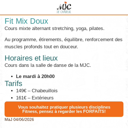
Fit Mix Doux
Cours mixte alternant stretching, yoga, pilates.
Au programme, étirements, équilibre, renforcement des
muscles profonds tout en douceur.
Horaires et lieux
Cours dans la salle de danse de la MJC.
Le mardi à 20h00
Tarifs
149€ – Chabeuillois
161€ – Extérieurs
Vous souhaitez pratiquer plusieurs disciplines
Fitness, pensez à regarder les FORFAITS!
MàJ 04/06/2026