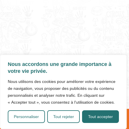
Nous accordons une grande importance à
votre vie privée.
Nous utilisons des cookies pour améliorer votre expérience
de navigation, vous proposer des publicités ou du contenu
personnalisés et analyser notre trafic. En cliquant sur
« Accepter tout », vous consentez à l'utilisation de cookies.
Personnaliser
Tout rejeter
Tout accepter
ITINÉRAIRE
LA MJC
ACTIVITÉS
04 75 59 03 84