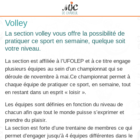
Volley
La section volley vous offre la possibilité de
pratiquer ce sport en semaine, quelque soit
votre niveau.
La section est affiliée à l’UFOLEP et à ce titre engage
plusieurs équipes au sein d’un championnat qui se
déroule de novembre à mai.Ce championnat permet à
chaque équipe de pratiquer ce sport, en semaine, tout
en restant dans un esprit « loisir ».
Les équipes sont définies en fonction du niveau de
chacun afin que tout le monde puisse s’exprimer et
prendre du plaisir.
La section est forte d’une trentaine de membres ce qui
permet d’engager jusqu’à 4 équipes différentes dans le