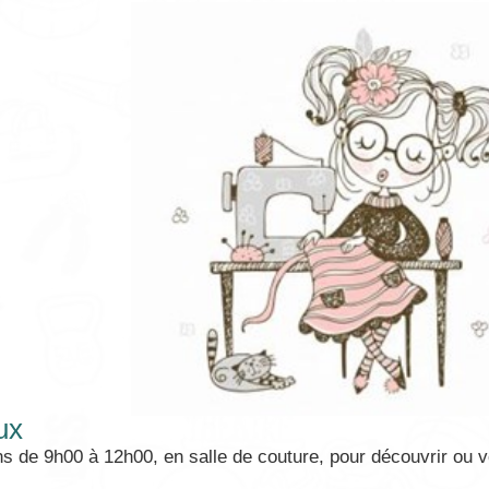
ux
ns de 9h00 à 12h00, en salle de couture, pour découvrir ou v