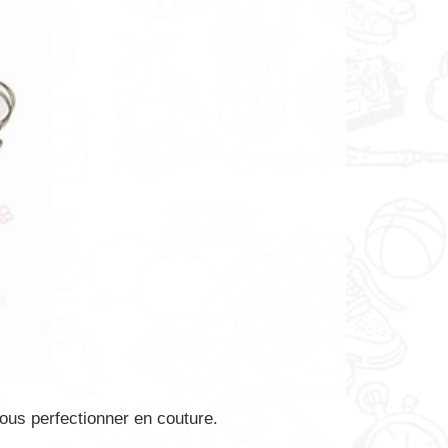
ous perfectionner en couture.