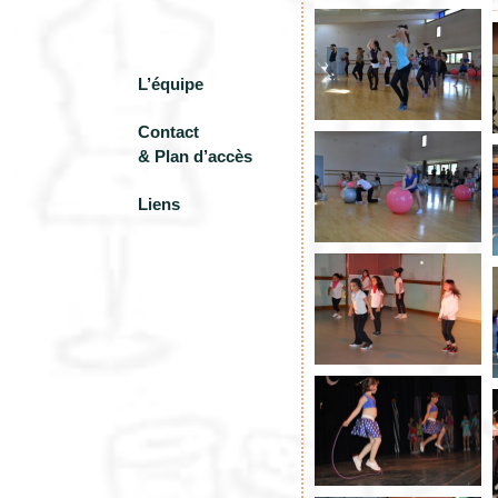
Photos
L’équipe
Contact
& Plan d’accès
Liens